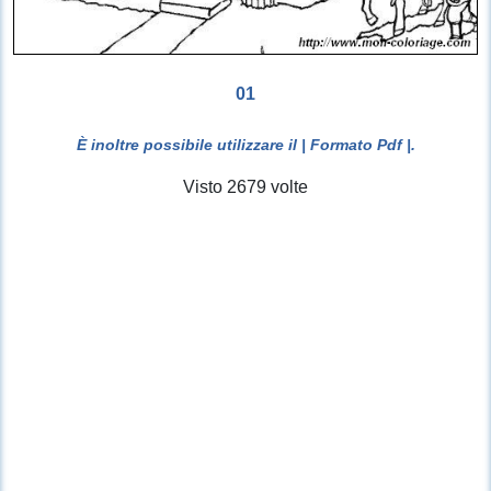
01
È inoltre possibile utilizzare il
| Formato Pdf |
.
Visto 2679 volte