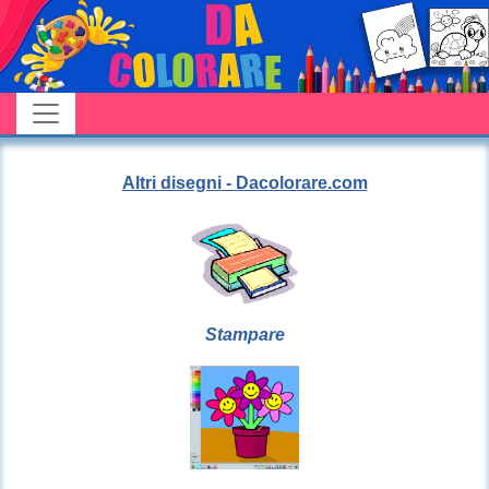
Altri disegni - Dacolorare.com
Stampare