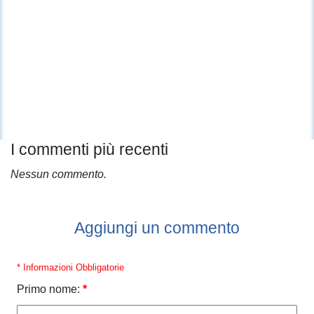
I commenti più recenti
Nessun commento.
Aggiungi un commento
* Informazioni Obbligatorie
Primo nome:
*