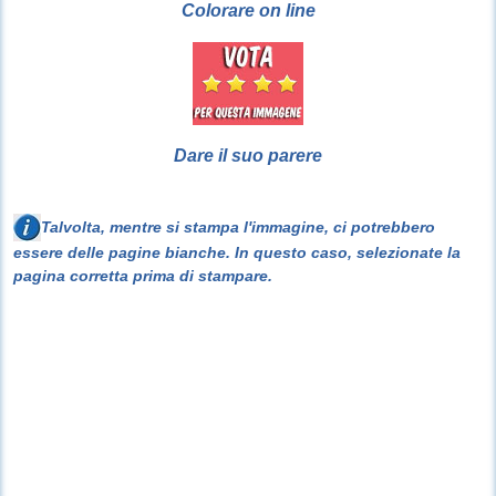
Colorare on line
Dare il suo parere
Talvolta, mentre si stampa l'immagine, ci potrebbero
essere delle pagine bianche. In questo caso, selezionate la
pagina corretta prima di stampare.