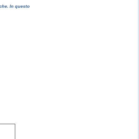
che. In questo