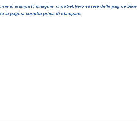
entre si stampa l'immagine, ci potrebbero essere delle pagine bian
te la pagina corretta prima di stampare.