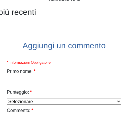
più recenti
Aggiungi un commento
* Informazioni Obbligatorie
Primo nome:
*
Punteggio:
*
Commento:
*