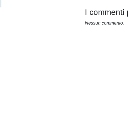
I commenti 
Nessun commento.