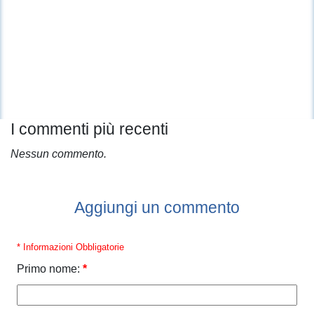
I commenti più recenti
Nessun commento.
Aggiungi un commento
* Informazioni Obbligatorie
Primo nome:
*