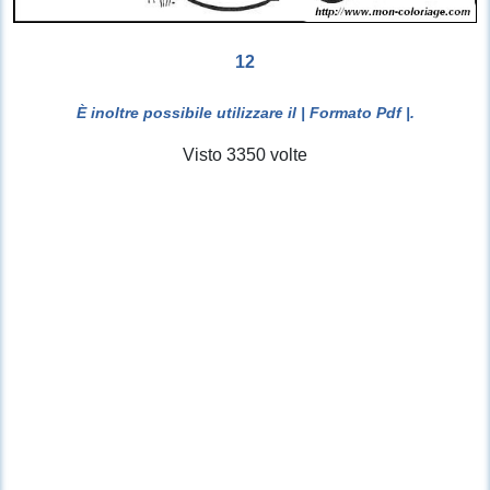
12
È inoltre possibile utilizzare il
| Formato Pdf |
.
Visto 3350 volte