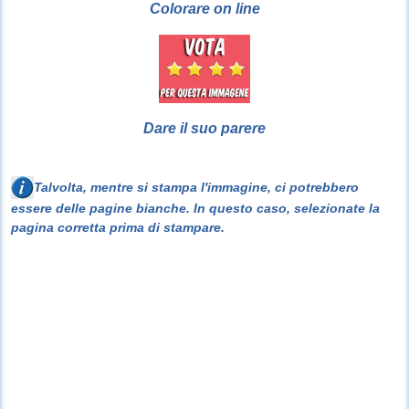
Colorare on line
Dare il suo parere
Talvolta, mentre si stampa l'immagine, ci potrebbero
essere delle pagine bianche. In questo caso, selezionate la
pagina corretta prima di stampare.