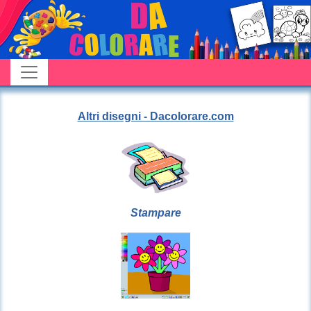
Altri disegni - Dacolorare.com
Stampare