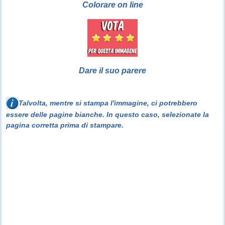
Colorare on line
Dare il suo parere
Talvolta, mentre si stampa l'immagine, ci potrebbero
essere delle pagine bianche. In questo caso, selezionate la
pagina corretta prima di stampare.