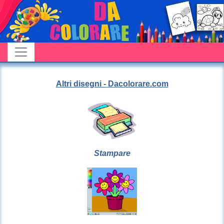
Altri disegni - Dacolorare.com
Stampare