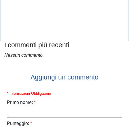
I commenti più recenti
Nessun commento.
Aggiungi un commento
* Informazioni Obbligatorie
Primo nome:
*
Punteggio:
*