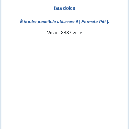
fata dolce
È inoltre possibile utilizzare il
| Formato Pdf |
.
Visto 13837 volte