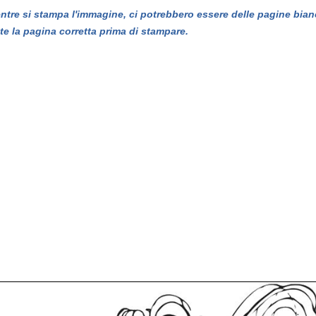
entre si stampa l'immagine, ci potrebbero essere delle pagine bian
te la pagina corretta prima di stampare.