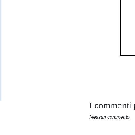
I commenti 
Nessun commento.