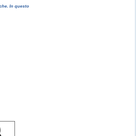
che. In questo