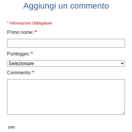
Aggiungi un commento
* Informazioni Obbligatorie
Primo nome:
*
Punteggio:
*
Commento:
*