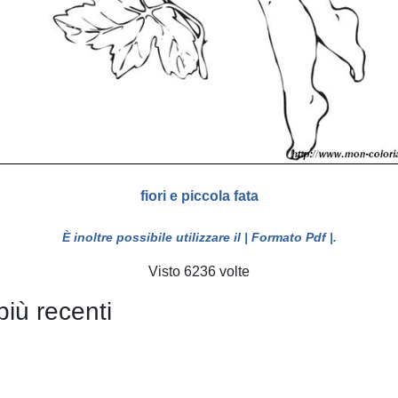
fiori e piccola fata
È inoltre possibile utilizzare il
| Formato Pdf |
.
Visto 6236 volte
più recenti