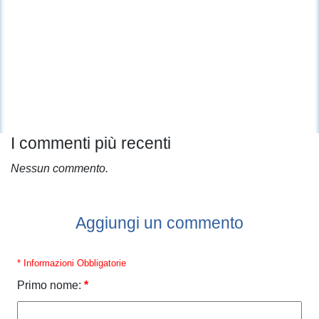
I commenti più recenti
Nessun commento.
Aggiungi un commento
* Informazioni Obbligatorie
Primo nome:
*