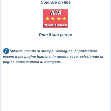
Colorare on line
Dare il suo parere
Talvolta, mentre si stampa l'immagine, ci potrebbero
essere delle pagine bianche. In questo caso, selezionate la
pagina corretta prima di stampare.