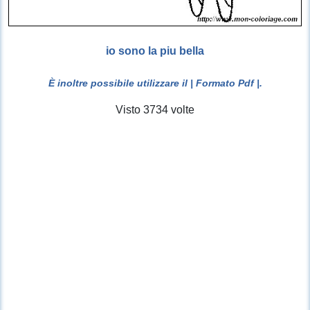
io sono la piu bella
È inoltre possibile utilizzare il
| Formato Pdf |
.
Visto 3734 volte