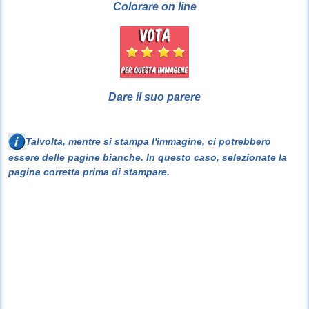
Colorare on line
Dare il suo parere
Talvolta, mentre si stampa l'immagine, ci potrebbero
essere delle pagine bianche. In questo caso, selezionate la
pagina corretta prima di stampare.