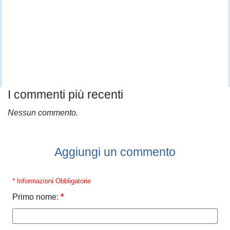
I commenti più recenti
Nessun commento.
Aggiungi un commento
* Informazioni Obbligatorie
Primo nome:
*