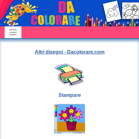
Altri disegni - Dacolorare.com
Stampare