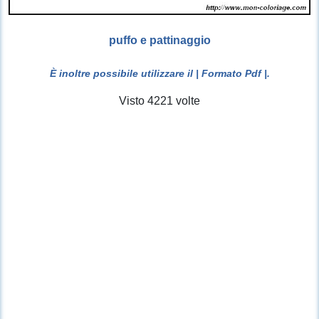
puffo e pattinaggio
È inoltre possibile utilizzare il
| Formato Pdf |
.
Visto 4221 volte