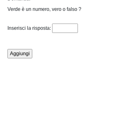
Verde è un numero, vero o falso ?
Inserisci la risposta: