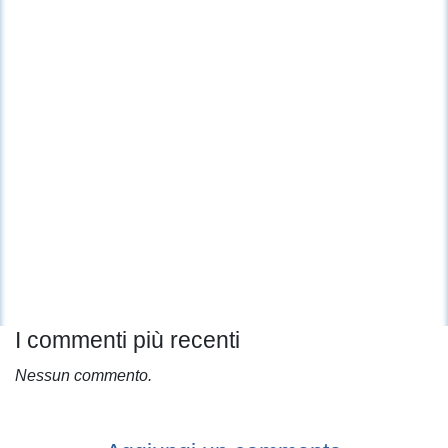
I commenti più recenti
Nessun commento.