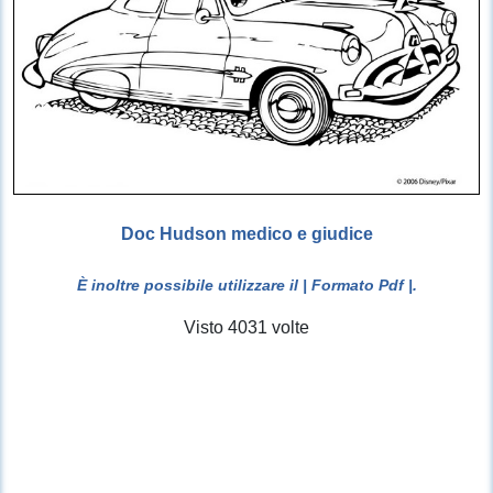
Doc Hudson medico e giudice
È inoltre possibile utilizzare il
| Formato Pdf |
.
Visto 4031 volte