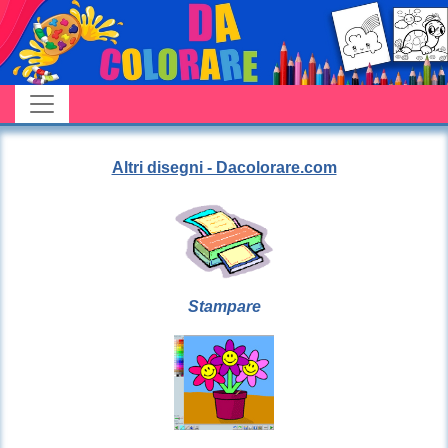
Altri disegni - Dacolorare.com
Stampare