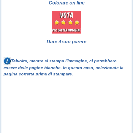
Colorare on line
Dare il suo parere
Talvolta, mentre si stampa l'immagine, ci potrebbero
essere delle pagine bianche. In questo caso, selezionate la
pagina corretta prima di stampare.