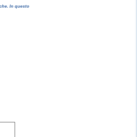
che. In questo