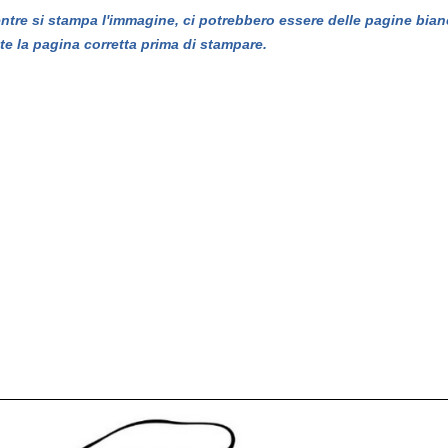
entre si stampa l'immagine, ci potrebbero essere delle pagine bian
te la pagina corretta prima di stampare.