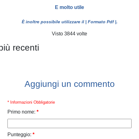
E molto utile
È inoltre possibile utilizzare il
| Formato Pdf |
.
Visto 3844 volte
più recenti
Aggiungi un commento
* Informazioni Obbligatorie
Primo nome:
*
Punteggio:
*