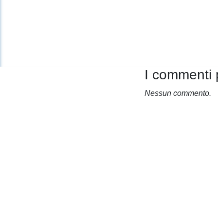
I commenti 
Nessun commento.