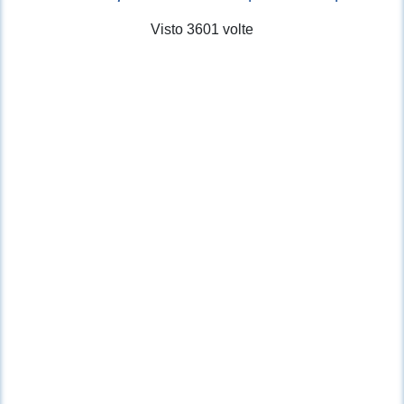
Visto 3601 volte