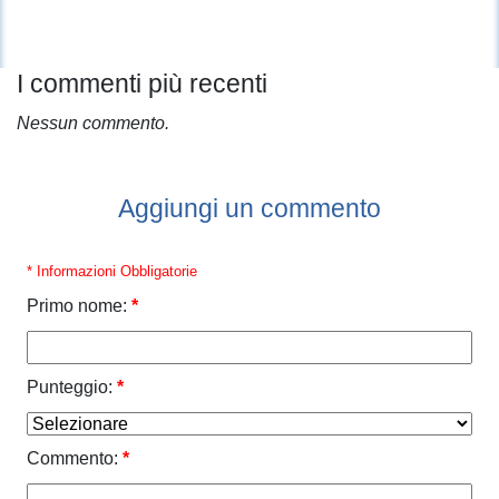
I commenti più recenti
Nessun commento.
Aggiungi un commento
* Informazioni Obbligatorie
Primo nome:
*
Punteggio:
*
Commento:
*