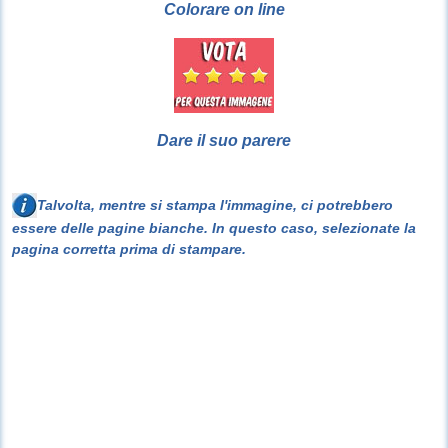
Colorare on line
Dare il suo parere
Talvolta, mentre si stampa l'immagine, ci potrebbero
essere delle pagine bianche. In questo caso, selezionate la
pagina corretta prima di stampare.