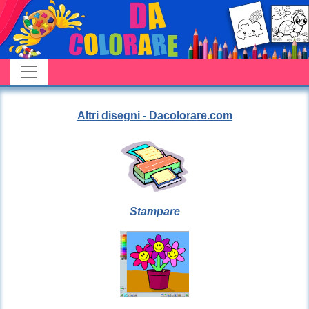
Altri disegni - Dacolorare.com
Stampare