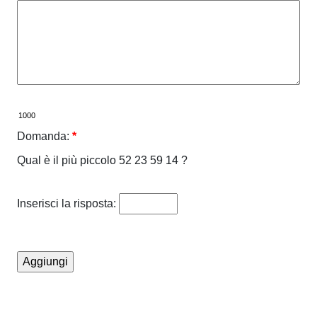
Domanda:
*
Qual è il più piccolo 52 23 59 14 ?
Inserisci la risposta: