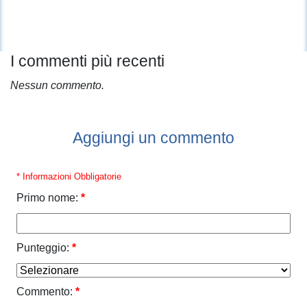
I commenti più recenti
Nessun commento.
Aggiungi un commento
* Informazioni Obbligatorie
Primo nome:
*
Punteggio:
*
Commento:
*