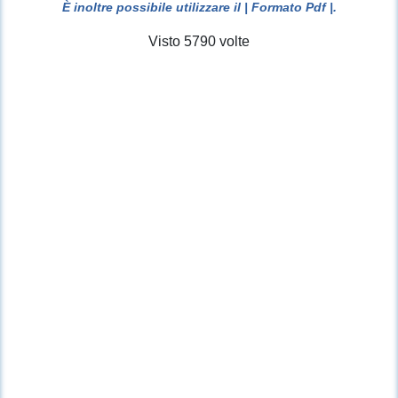
È inoltre possibile utilizzare il
| Formato Pdf |
.
Visto 5790 volte