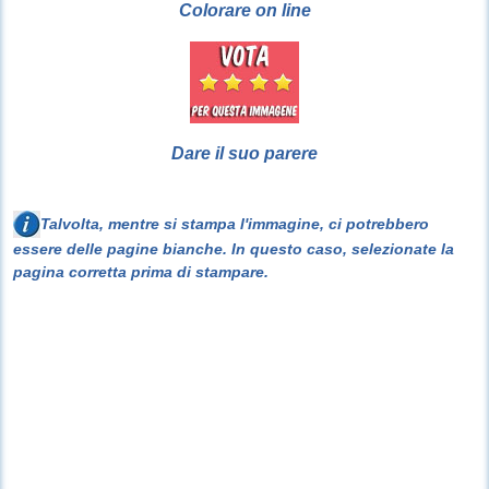
Colorare on line
Dare il suo parere
Talvolta, mentre si stampa l'immagine, ci potrebbero
essere delle pagine bianche. In questo caso, selezionate la
pagina corretta prima di stampare.