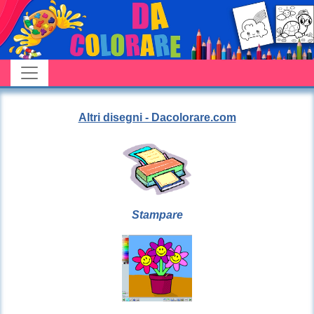
Altri disegni - Dacolorare.com
Stampare