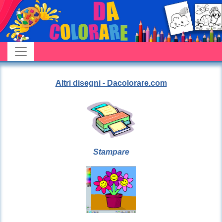
Altri disegni - Dacolorare.com
Stampare