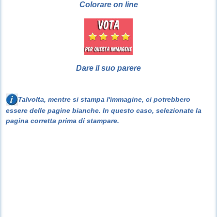
Colorare on line
Dare il suo parere
Talvolta, mentre si stampa l'immagine, ci potrebbero
essere delle pagine bianche. In questo caso, selezionate la
pagina corretta prima di stampare.