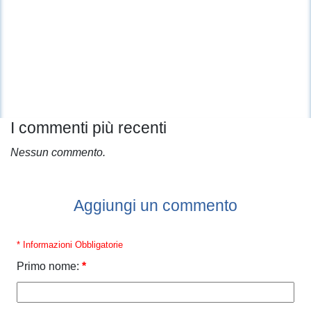
I commenti più recenti
Nessun commento.
Aggiungi un commento
* Informazioni Obbligatorie
Primo nome:
*