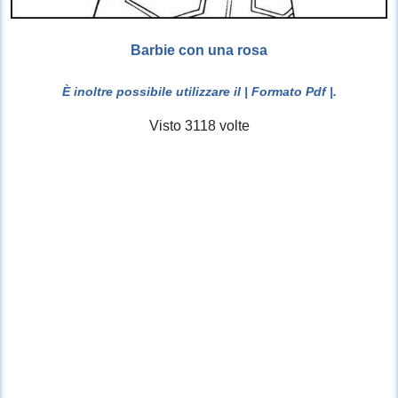
Barbie con una rosa
È inoltre possibile utilizzare il
| Formato Pdf |
.
Visto 3118 volte