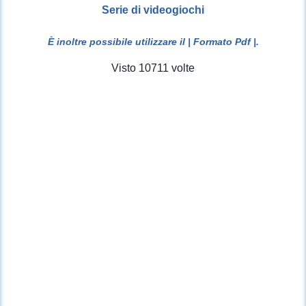
Serie di videogiochi
È inoltre possibile utilizzare il
| Formato Pdf |
.
Visto 10711 volte