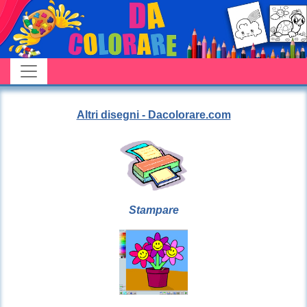
Altri disegni - Dacolorare.com
Stampare