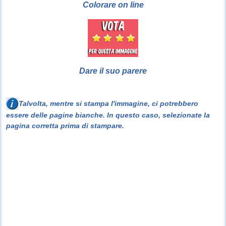
Colorare on line
Dare il suo parere
Talvolta, mentre si stampa l'immagine, ci potrebbero
essere delle pagine bianche. In questo caso, selezionate la
pagina corretta prima di stampare.