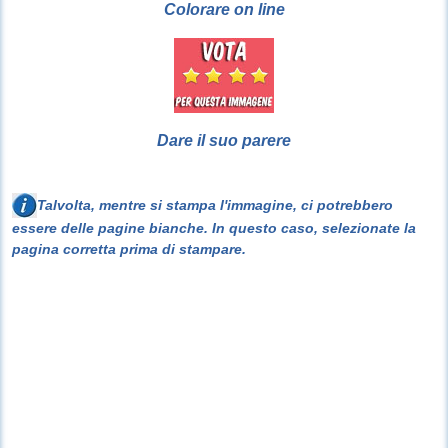
Colorare on line
Dare il suo parere
Talvolta, mentre si stampa l'immagine, ci potrebbero
essere delle pagine bianche. In questo caso, selezionate la
pagina corretta prima di stampare.