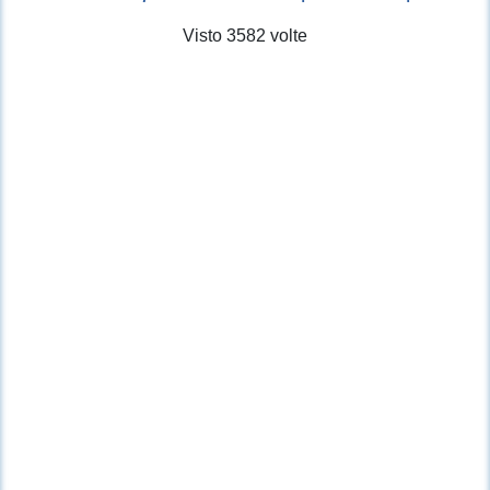
Visto 3582 volte