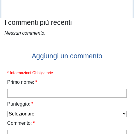
I commenti più recenti
Nessun commento.
Aggiungi un commento
* Informazioni Obbligatorie
Primo nome:
*
Punteggio:
*
Commento:
*