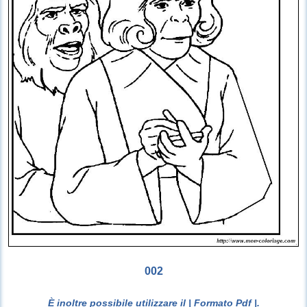
002
È inoltre possibile utilizzare il
| Formato Pdf |
.