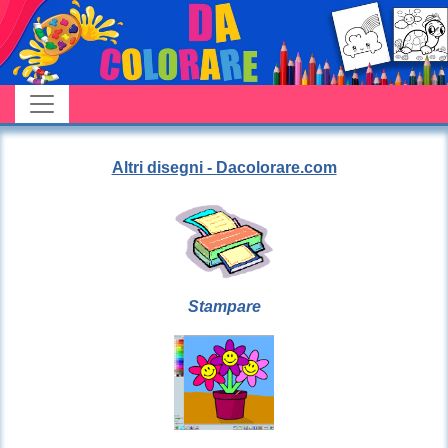
Altri disegni - Dacolorare.com
Stampare