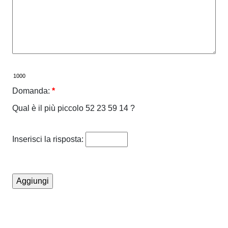
Domanda:
*
Qual è il più piccolo 52 23 59 14 ?
Inserisci la risposta: