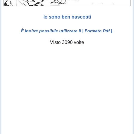
Io sono ben nascosti
È inoltre possibile utilizzare il
| Formato Pdf |
.
Visto 3090 volte