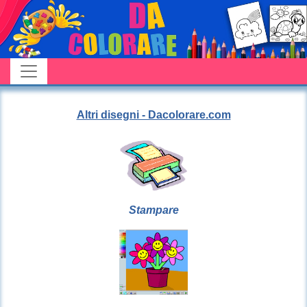
Altri disegni - Dacolorare.com
Stampare