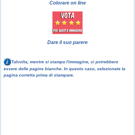
Colorare on line
Dare il suo parere
Talvolta, mentre si stampa l'immagine, ci potrebbero
essere delle pagine bianche. In questo caso, selezionate la
pagina corretta prima di stampare.