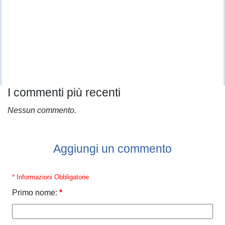
I commenti più recenti
Nessun commento.
Aggiungi un commento
* Informazioni Obbligatorie
Primo nome:
*