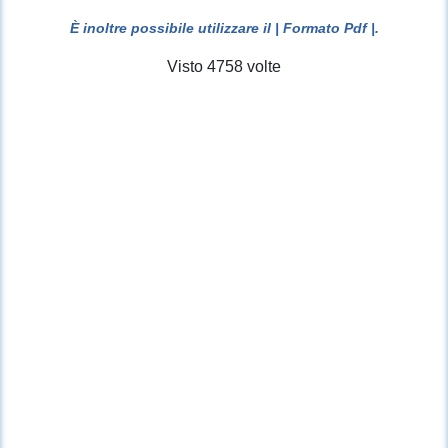
È inoltre possibile utilizzare il
| Formato Pdf |
.
Visto 4758 volte