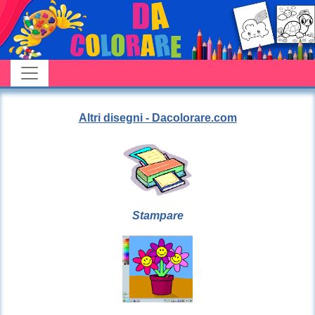
Altri disegni - Dacolorare.com
Stampare