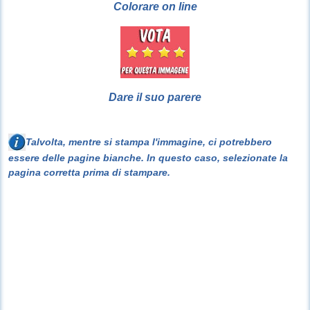
Colorare on line
Dare il suo parere
Talvolta, mentre si stampa l'immagine, ci potrebbero
essere delle pagine bianche. In questo caso, selezionate la
pagina corretta prima di stampare.