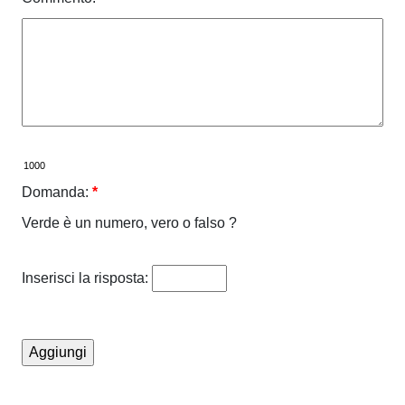
Domanda:
*
Verde è un numero, vero o falso ?
Inserisci la risposta: