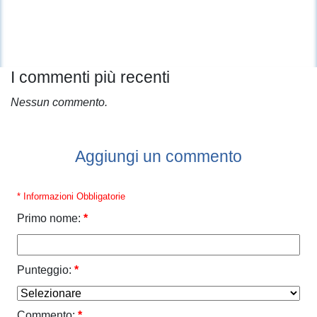
I commenti più recenti
Nessun commento.
Aggiungi un commento
* Informazioni Obbligatorie
Primo nome:
*
Punteggio:
*
Commento:
*