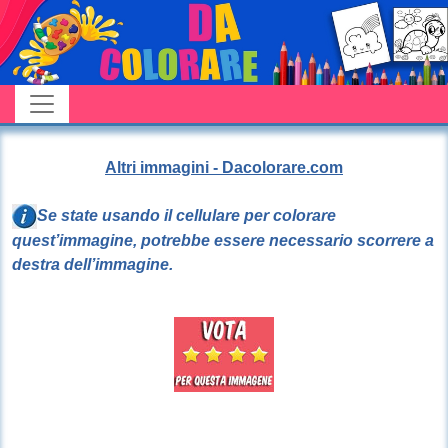
Altri immagini - Dacolorare.com
Se state usando il cellulare per colorare
quest’immagine, potrebbe essere necessario scorrere a
destra dell’immagine.