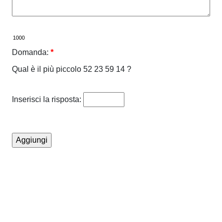
Domanda:
*
Qual è il più piccolo 52 23 59 14 ?
Inserisci la risposta: