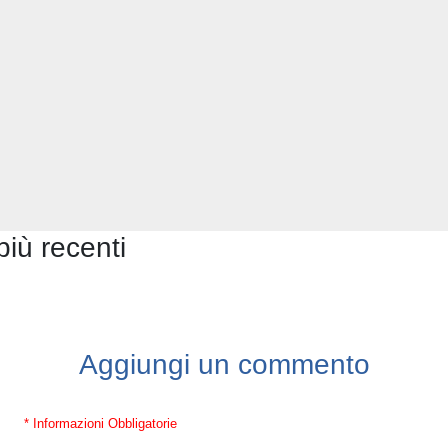
più recenti
Aggiungi un commento
* Informazioni Obbligatorie