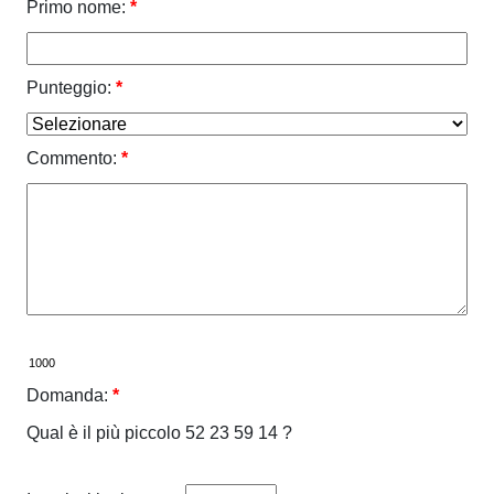
Primo nome:
*
Punteggio:
*
Commento:
*
Domanda:
*
Qual è il più piccolo 52 23 59 14 ?