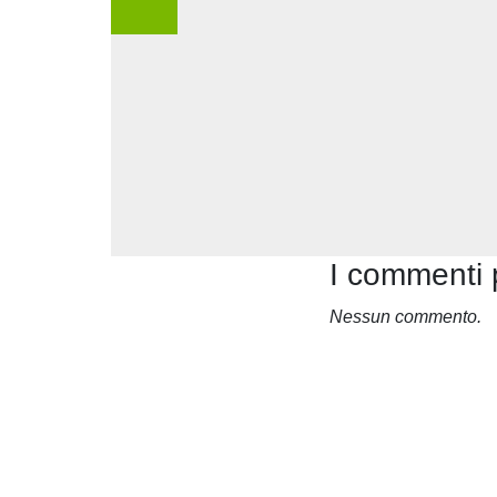
I commenti 
Nessun commento.