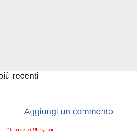
più recenti
Aggiungi un commento
* Informazioni Obbligatorie