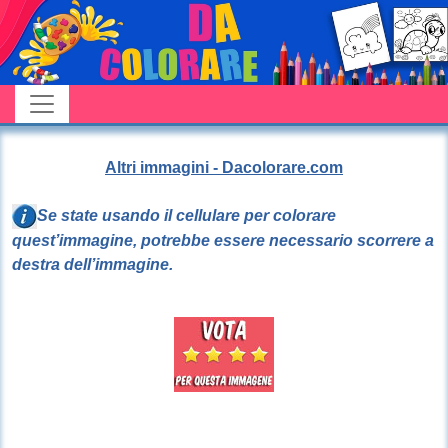
Altri immagini - Dacolorare.com
Se state usando il cellulare per colorare
quest’immagine, potrebbe essere necessario scorrere a
destra dell’immagine.