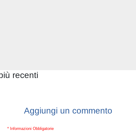
più recenti
Aggiungi un commento
* Informazioni Obbligatorie