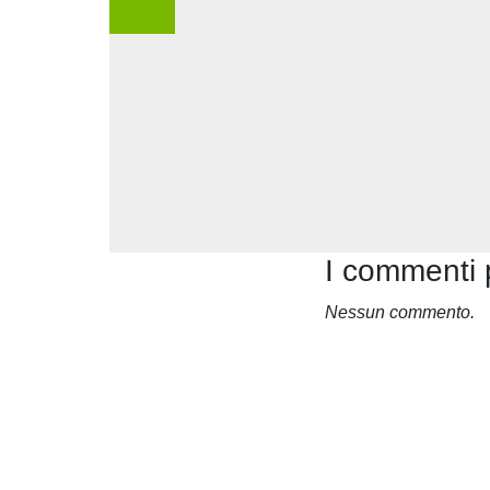
I commenti 
Nessun commento.