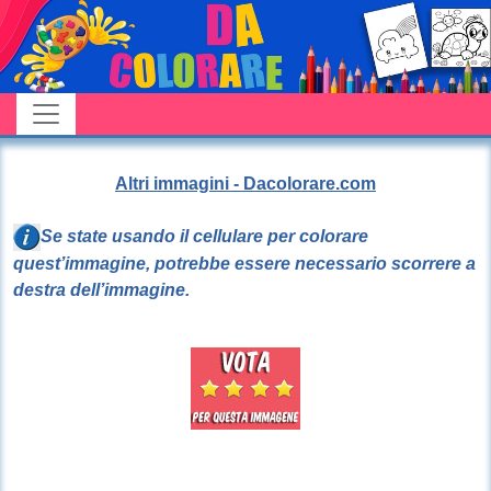
Altri immagini - Dacolorare.com
Se state usando il cellulare per colorare
quest’immagine, potrebbe essere necessario scorrere a
destra dell’immagine.