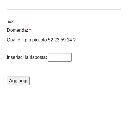
Domanda:
*
Qual è il più piccolo 52 23 59 14 ?
Inserisci la risposta: