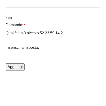
Domanda:
*
Qual è il più piccolo 52 23 59 14 ?
Inserisci la risposta: