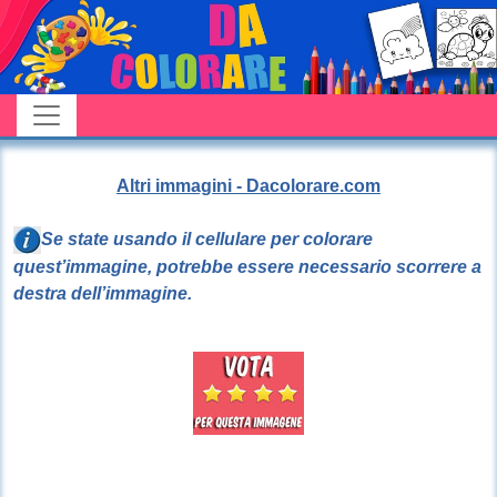
Altri immagini - Dacolorare.com
Se state usando il cellulare per colorare
quest’immagine, potrebbe essere necessario scorrere a
destra dell’immagine.