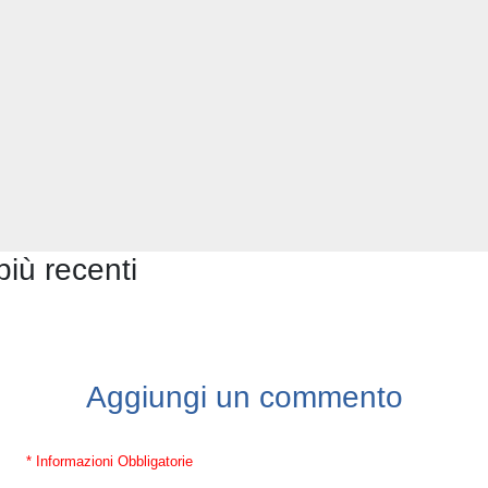
più recenti
Aggiungi un commento
* Informazioni Obbligatorie