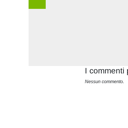
I commenti 
Nessun commento.