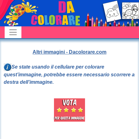
Altri immagini - Dacolorare.com
Se state usando il cellulare per colorare
quest’immagine, potrebbe essere necessario scorrere a
destra dell’immagine.