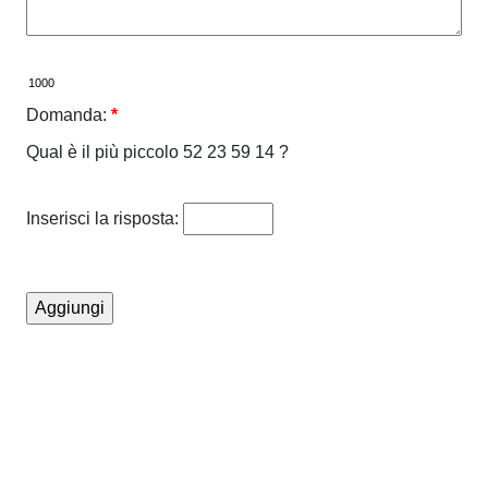
Domanda:
*
Qual è il più piccolo 52 23 59 14 ?
Inserisci la risposta: