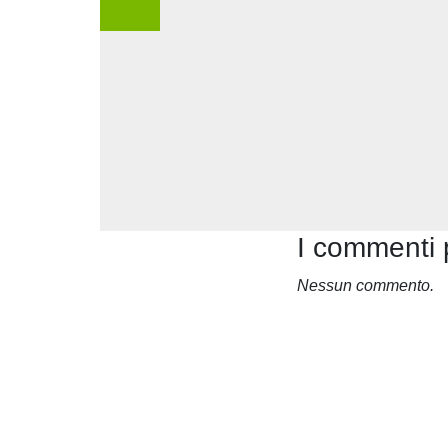
I commenti 
Nessun commento.