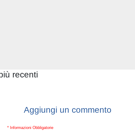
più recenti
Aggiungi un commento
* Informazioni Obbligatorie