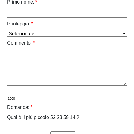
Primo nome:
*
Punteggio:
*
Commento:
*
Domanda:
*
Qual è il più piccolo 52 23 59 14 ?