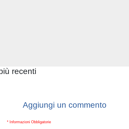
più recenti
Aggiungi un commento
* Informazioni Obbligatorie