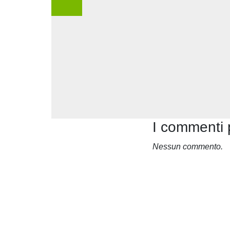
I commenti 
Nessun commento.