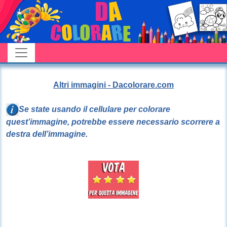
Altri immagini - Dacolorare.com
Se state usando il cellulare per colorare
quest’immagine, potrebbe essere necessario scorrere a
destra dell’immagine.