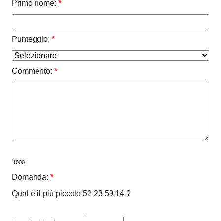
Primo nome:
*
Punteggio:
*
Commento:
*
Domanda:
*
Qual è il più piccolo 52 23 59 14 ?