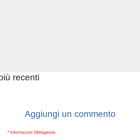
più recenti
Aggiungi un commento
* Informazioni Obbligatorie