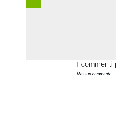
I commenti 
Nessun commento.