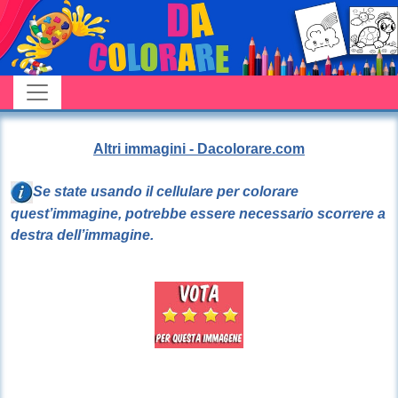
Altri immagini - Dacolorare.com
Se state usando il cellulare per colorare
quest’immagine, potrebbe essere necessario scorrere a
destra dell’immagine.