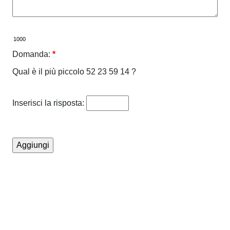
Domanda:
*
Qual è il più piccolo 52 23 59 14 ?
Inserisci la risposta: