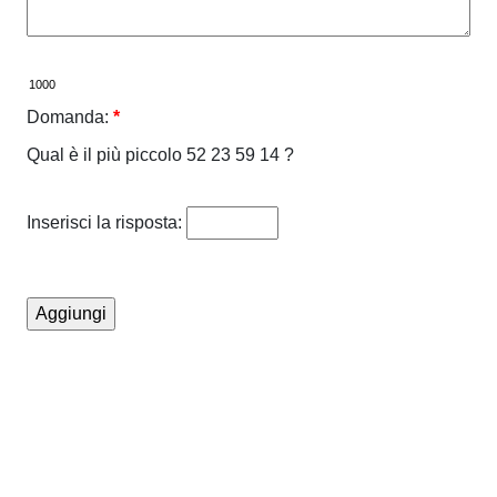
Domanda:
*
Qual è il più piccolo 52 23 59 14 ?
Inserisci la risposta: