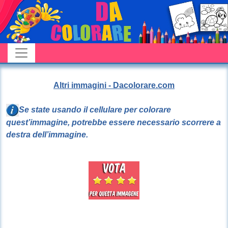
Altri immagini - Dacolorare.com
Se state usando il cellulare per colorare
quest’immagine, potrebbe essere necessario scorrere a
destra dell’immagine.