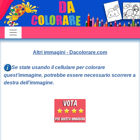
Altri immagini - Dacolorare.com
Se state usando il cellulare per colorare
quest’immagine, potrebbe essere necessario scorrere a
destra dell’immagine.