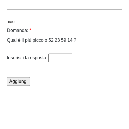
Domanda:
*
Qual è il più piccolo 52 23 59 14 ?
Inserisci la risposta: