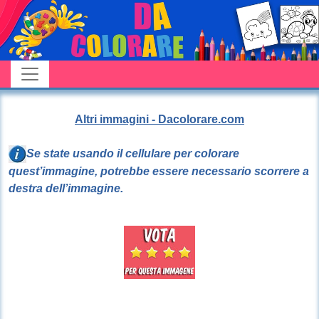
Altri immagini - Dacolorare.com
Se state usando il cellulare per colorare
quest’immagine, potrebbe essere necessario scorrere a
destra dell’immagine.