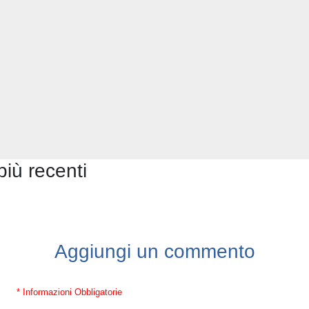
più recenti
Aggiungi un commento
* Informazioni Obbligatorie