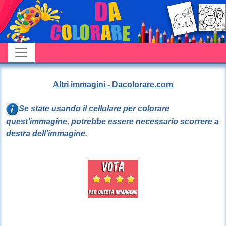
Altri immagini - Dacolorare.com
Se state usando il cellulare per colorare
quest’immagine, potrebbe essere necessario scorrere a
destra dell’immagine.