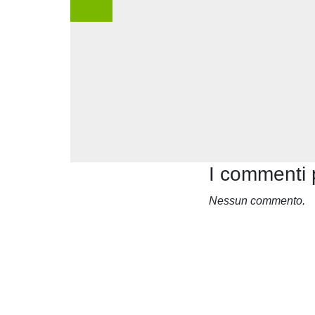
I commenti 
Nessun commento.