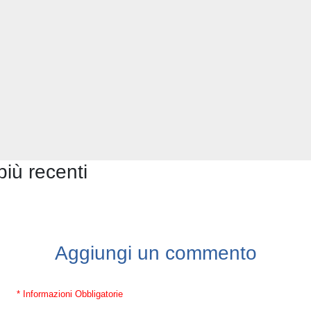
più recenti
Aggiungi un commento
* Informazioni Obbligatorie