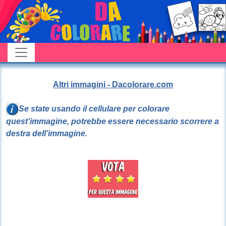
Altri immagini - Dacolorare.com
Se state usando il cellulare per colorare
quest’immagine, potrebbe essere necessario scorrere a
destra dell’immagine.