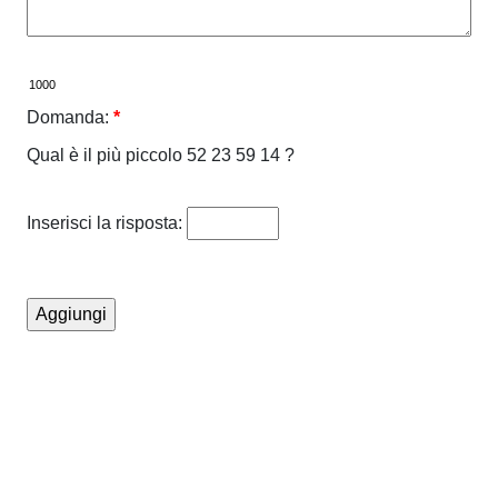
Domanda:
*
Qual è il più piccolo 52 23 59 14 ?
Inserisci la risposta: