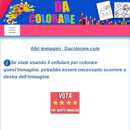
Altri immagini - Dacolorare.com
Se state usando il cellulare per colorare
quest’immagine, potrebbe essere necessario scorrere a
destra dell’immagine.