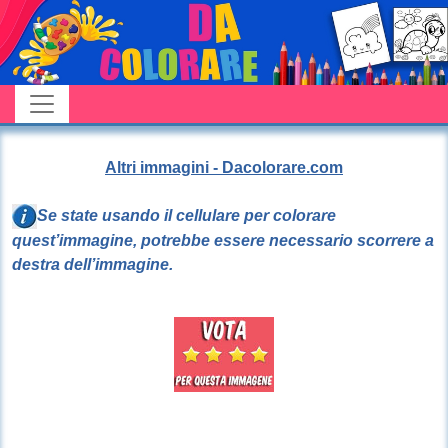
Altri immagini - Dacolorare.com
Se state usando il cellulare per colorare
quest’immagine, potrebbe essere necessario scorrere a
destra dell’immagine.