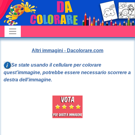
Altri immagini - Dacolorare.com
Se state usando il cellulare per colorare
quest’immagine, potrebbe essere necessario scorrere a
destra dell’immagine.