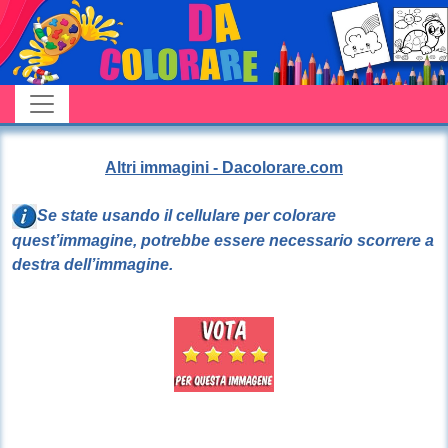
Altri immagini - Dacolorare.com
Se state usando il cellulare per colorare
quest’immagine, potrebbe essere necessario scorrere a
destra dell’immagine.