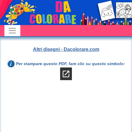
Altri disegni - Dacolorare.com
Per stampare questo PDF, fare clic su questo simbolo: