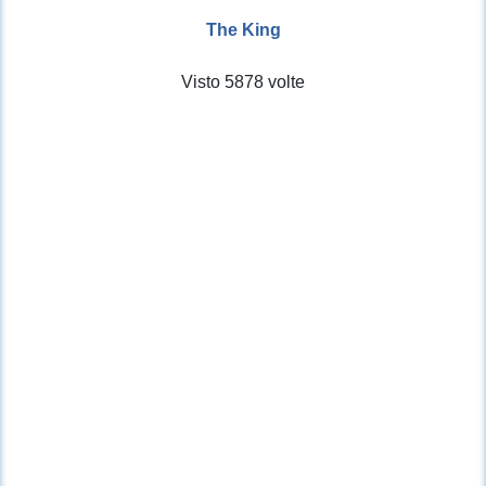
The King
Visto 5878 volte