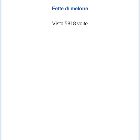
Fette di melone
Visto 5818 volte