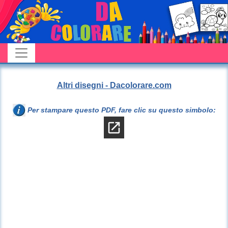
Altri disegni - Dacolorare.com
Per stampare questo PDF, fare clic su questo simbolo: