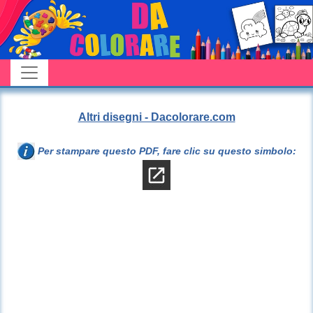
Altri disegni - Dacolorare.com
Per stampare questo PDF, fare clic su questo simbolo: