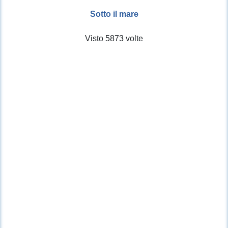
Sotto il mare
Visto 5873 volte