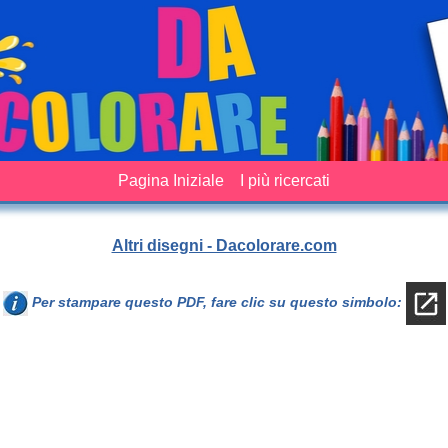
Pagina Iniziale
I più ricercati
Altri disegni - Dacolorare.com
Per stampare questo PDF, fare clic su questo simbolo: