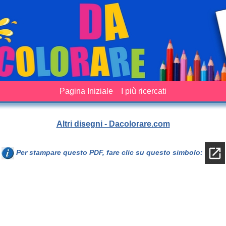
Pagina Iniziale
I più ricercati
Altri disegni - Dacolorare.com
Per stampare questo PDF, fare clic su questo simbolo: