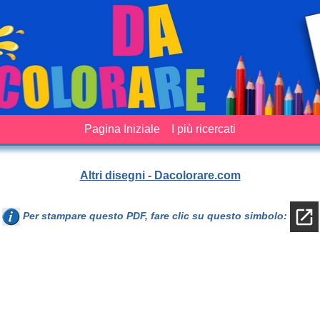
Pagina Iniziale
I più ricercati
Altri disegni - Dacolorare.com
Per stampare questo PDF, fare clic su questo simbolo: