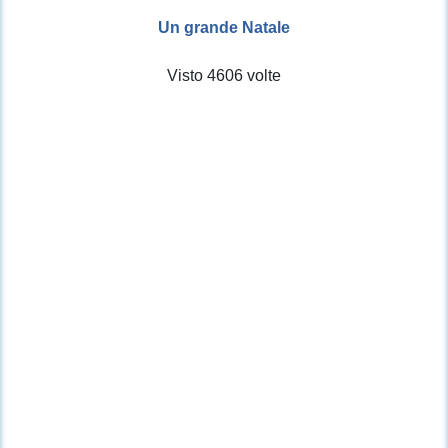
Un grande Natale
Visto 4606 volte