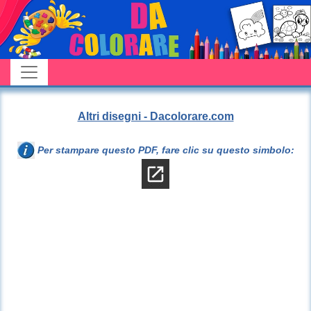
Altri disegni - Dacolorare.com
Per stampare questo PDF, fare clic su questo simbolo: