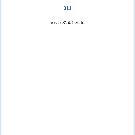
011
Visto 8240 volte