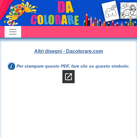
Altri disegni - Dacolorare.com
Per stampare questo PDF, fare clic su questo simbolo: