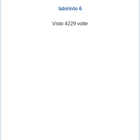
labirinto 6
Visto 4229 volte