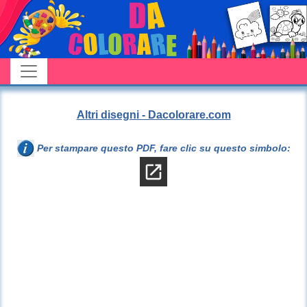
Altri disegni - Dacolorare.com
Per stampare questo PDF, fare clic su questo simbolo: